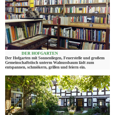
DER HOFGARTEN
Der Hofgarten mit Sonnenliegen, Feuerstelle und großem
Gemeinschaftstisch unterm Walnussbaum lädt zum
entspannen, schmökern, grillen und feiern ein.