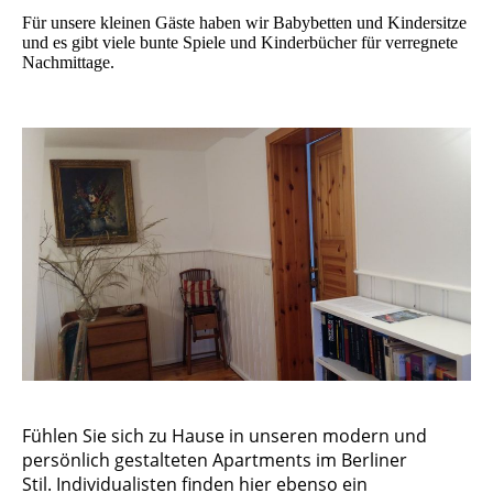
Für unsere kleinen Gäste haben wir Babybetten und Kindersitze
und es gibt viele bunte Spiele und Kinderbücher für verregnete
Nachmittage.
Fühlen Sie sich zu Hause in unseren
modern und
persönlich gestalteten Apartments im Berliner
Stil. Individualisten finden hier ebenso ein