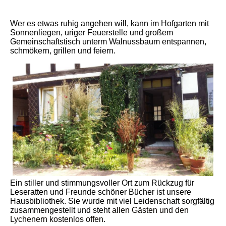
Wer es etwas ruhig angehen will, kann im Hofgarten mit
Sonnenliegen, uriger Feuerstelle und großem
Gemeinschaftstisch unterm Walnuss
baum entspannen,
schmökern, grillen und feiern.
Ein stiller und stimmungsvoller Ort zum Rückzug für
Leseratten und Freunde schöner Bücher ist unsere
Hausbibliothek. Sie wurde mit viel Leidenschaft sorgfältig
zusammengestellt und steht
allen Gästen und den
Lychenern kostenlos offen
.