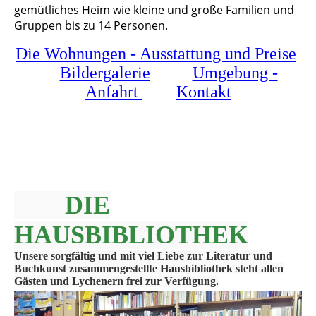
gemütliches Heim wie kleine und große Familien und
Gruppen bis zu 14 Personen.
Die Wohnungen - Ausstattung und Preise
Bildergalerie
Umgebung -
Anfahrt
Kontakt
DIE
HAUSBIBLIOTHEK
Unsere sorgfältig und mit viel Liebe zur Literatu
r und
Buchkunst zusammengestellte Hausbibliothek steht allen
Gästen und Lychenern frei zur Verfügung.