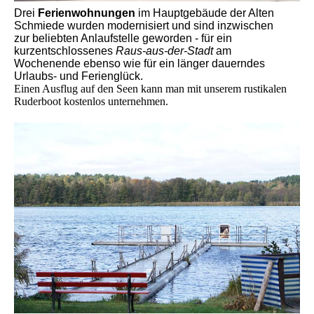
Drei
Ferienwohnungen
im Hauptgebäude der Alten
Schmiede wurden modernisiert und sind inzwischen
zur
beliebten Anlaufstelle geworden - für ein
kurzentschlossenes
Raus-aus-der-Stadt
am
Wochenende ebenso wie für ein länger dauerndes
Urlaubs- und Ferienglück.
Einen Ausflug auf den Seen kann man mit unserem rustikalen
Ruderboot kostenlos unternehmen.