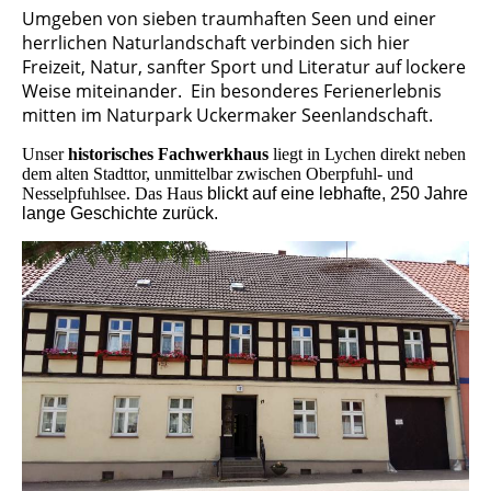
Umgeben von sieben traumhaften Seen und einer
herrlichen Naturlandschaft verbinden sich hier
Freizeit, Natur, sanfter Sport und Literatur auf lockere
Weise miteinander. Ein besonderes Ferienerlebnis
mitten im Naturpark Uckermaker Seenlandschaft.
Unser
historisches Fachwerkhaus
liegt in Lychen direkt neben
dem alten Stadttor, unmittelbar zwischen Oberpfuhl- und
Nesselpfuhlsee. Das Haus
blickt auf eine lebhafte, 250 Jahre
lange Geschichte zurück.