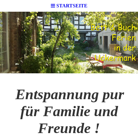
STARTSEITE
Entspannung pur
für Familie und
Freunde !